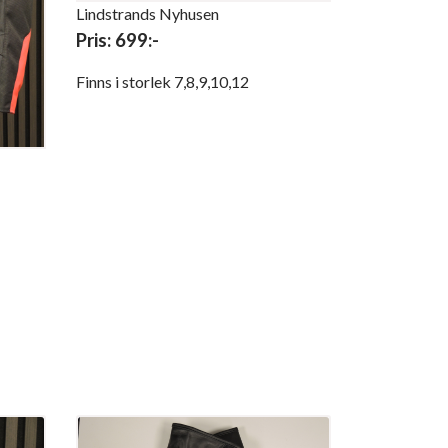
Lindstrands Nyhusen
Pris: 699:-
Finns i storlek 7,8,9,10,12