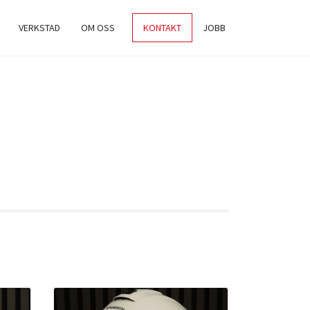
VERKSTAD
OM OSS
KONTAKT
JOBB