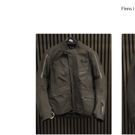
Finns i