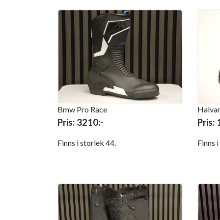
Bmw Pro Race
Halvar
Pris: 3210:-
Pris:
Finns i storlek 44.
Finns 